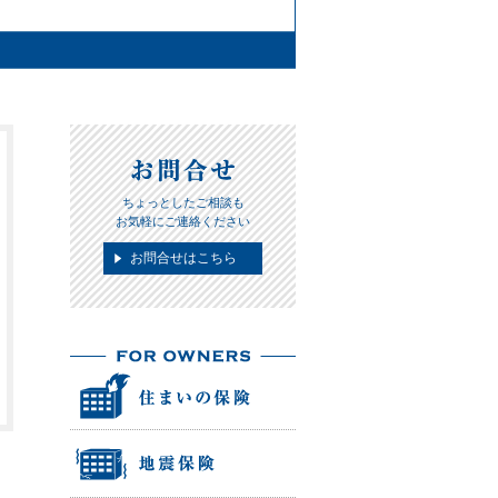
ちょっとしたご相談も
お気軽にご連絡ください
お問合せはこちら