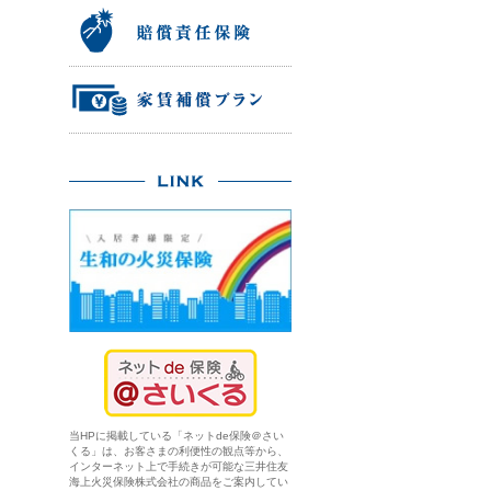
当HPに掲載している「ネットde保険＠さい
くる」は、お客さまの利便性の観点等から、
インターネット上で手続きが可能な三井住友
海上火災保険株式会社の商品をご案内してい