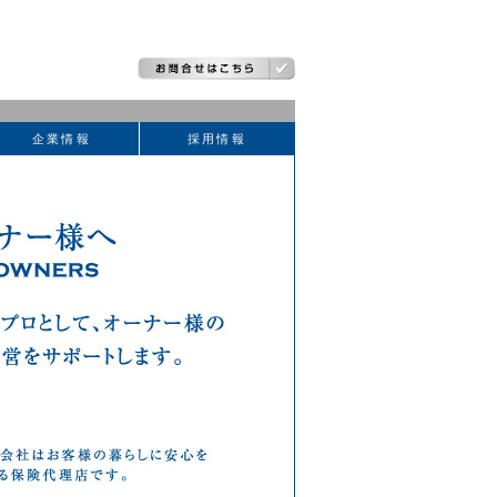
企業情報
採用情報