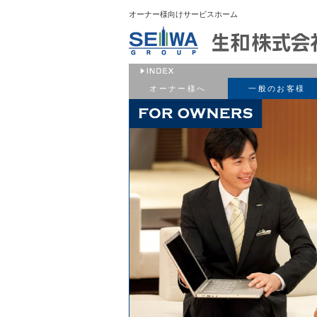
オーナー様向けサービスホーム
オーナー様へ
一般のお客様